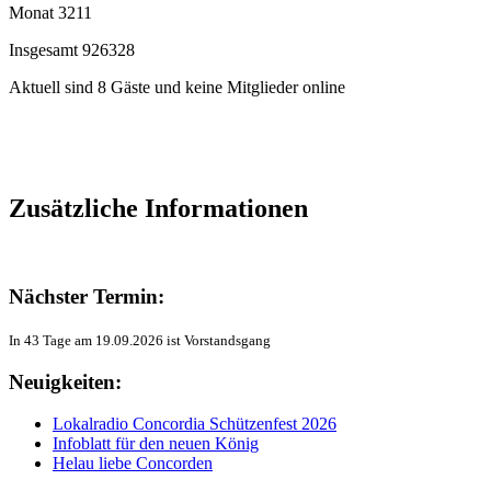
Monat
3211
Insgesamt
926328
Aktuell sind 8 Gäste und keine Mitglieder online
Zusätzliche Informationen
Nächster Termin:
In 43 Tage am 19.09.2026 ist Vorstandsgang
Neuigkeiten:
Lokalradio Concordia Schützenfest 2026
Infoblatt für den neuen König
Helau liebe Concorden