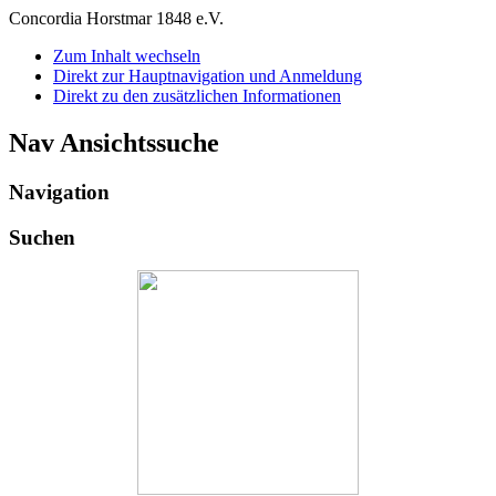
Concordia Horstmar 1848 e.V.
Zum Inhalt wechseln
Direkt zur Hauptnavigation und Anmeldung
Direkt zu den zusätzlichen Informationen
Nav Ansichtssuche
Navigation
Suchen