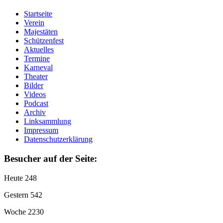
Startseite
Verein
Majestäten
Schützenfest
Aktuelles
Termine
Karneval
Theater
Bilder
Videos
Podcast
Archiv
Linksammlung
Impressum
Datenschutzerklärung
Besucher auf der Seite:
Heute
248
Gestern
542
Woche
2230