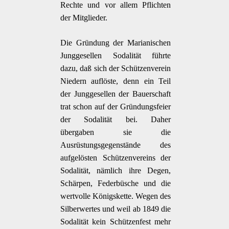
Rechte und vor allem Pflichten
der Mitglieder.
Die Gründung der Marianischen
Junggesellen Sodalität führte
dazu, daß sich der Schützenverein
Niedern auflöste, denn ein Teil
der Junggesellen der Bauerschaft
trat schon auf der Gründungsfeier
der Sodalität bei. Daher
übergaben sie die
Ausrüstungsgegenstände des
aufgelösten Schützenvereins der
Sodalität, nämlich ihre Degen,
Schärpen, Federbüsche und die
wertvolle Königskette. Wegen des
Silberwertes und weil ab 1849 die
Sodalität kein Schützenfest mehr