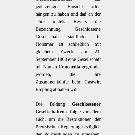
jederzeitigen Einsicht offen
hängen zu haben und daß an der
Türe mittels Revers die
Bezeichnung Geschlossene
Gesellschaft stattfindet. In
Horstmar ist schließlich mit
gleichem Zweck am 21.
September 1868 eine Gesellschaft
mit Namen
Concordia
gegründet
worden, die ihre
Zusammenkünfte beim Gastwirt
Empting abhalten will.
Die Bildung
Geschlossener
Gesellschaften
erfolgte vor allem
auch, um die Restriktionen der
Preußischen Regierung bezüglich
der Polizeistunden zu umgehen.