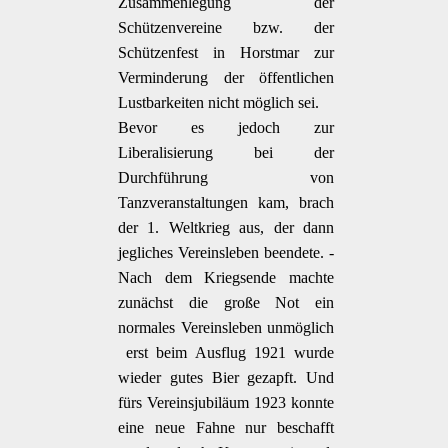
Zusammenlegung der
Schützenvereine bzw. der
Schützenfest in Horstmar zur
Verminderung der öffentlichen
Lustbarkeiten nicht möglich sei.
Bevor es jedoch zur
Liberalisierung bei der
Durchführung von
Tanzveranstaltungen kam, brach
der 1. Weltkrieg aus, der dann
jegliches Vereinsleben beendete. -
Nach dem Kriegsende machte
zunächst die große Not ein
normales Vereinsleben unmöglich
 erst beim Ausflug 1921 wurde
wieder gutes Bier gezapft. Und
fürs Vereinsjubiläum 1923 konnte
eine neue Fahne nur beschafft