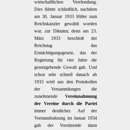
wirtschaftlichen Verelendung.
Dies führte schließlich, nachdem
am 30. Januar 1933 Hitler zum
Reichskanzler gewählt worden
war, zur Diktatur, denn am 23.
März 1933 beschloß der
Reichstag das
Ermächtigungsgesetz, das der
Regierung für vier Jahre die
gesetzgebende Gewalt gab. Und
schon sehr schnell danach ab
1933 wird aus den Protokollen
der Versammlungen die
zunehmende
Vereinnahmung
der Vereine durch die Partei
immer deutlicher. Auf der
Vorstandssitzung im Januar 1934
gab der Vorsitzende dann