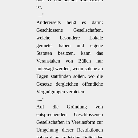
ist.
......"
Andererseits heißt es darin:
Geschlossene Gesellschaften,
welche besondere Lokale
gemietet haben und eigene
Statuten besitzen, kann das
Veranstalten von Bällen nur
untersagt werden, wenn solche an
Tagen stattfinden sollen, wo die
Gesetze dergleichen öffentliche
Vergnügungen verbieten.
......"
Auf die Gründung von
entsprechenden Geschlossenen
Gesellschaften in Vereinsform zur
Umgehung dieser Restriktionen
haben dann im letzten Drittel des