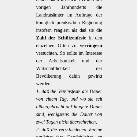
vorigen Jahrhunderts die
Landratsämter im Auftrage der
königlich preußischen Regierung
insofern reagiert, als daß sie die
Zahl der Schützenfeste
in den
einzelnen Orten zu
verringern
versuchten. So sollte im Interesse
der Arbeitsamkeit und der
Wirtschaftlichkeit der
Bevölkerung dahin gewirkt
werden,
1. daß die Vereinsfeste die Dauer
von einem Tag, und wo sie seit
althergebracht auf längere Dauer
sind, wenigstens die Dauer von
zwei Tagen nicht überschreiten,
2. daß die verschiedenen Vereine