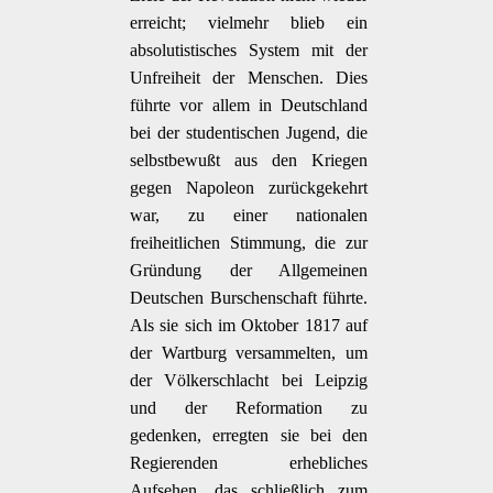
erreicht; vielmehr blieb ein
absolutistisches System mit der
Unfreiheit der Menschen. Dies
führte vor allem in Deutschland
bei der studentischen Jugend, die
selbstbewußt aus den Kriegen
gegen Napoleon zurückgekehrt
war, zu einer nationalen
freiheitlichen Stimmung, die zur
Gründung der Allgemeinen
Deutschen Burschenschaft führte.
Als sie sich im Oktober 1817 auf
der Wartburg versammelten, um
der Völkerschlacht bei Leipzig
und der Reformation zu
gedenken, erregten sie bei den
Regierenden erhebliches
Aufsehen, das schließlich zum