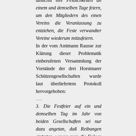
tunlichst ihre Festlichkeiten an
einem und demselben Tage feiern,
um den Mitgliedern des einen
Vereins die Veranlassung zu
entziehen, die Feste verwandter
Vereine wiederum mitzufeiern.
In der vom Amtmann Rausse zur
Klärung dieser Problematik
einberufenen Versammlung der
Vorstände der drei Horstmarer
Schützengesellschaften wurde
laut überliefertem Protokoll
hervorgehoben:
.......
3.
Die Festfeier auf ein und
demselben Tag im Jahr von
beiden Gesellschaften sei nur
dazu angetan, daß Reibungen