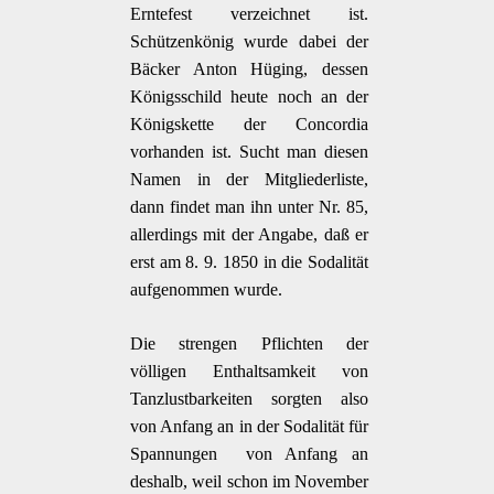
Erntefest verzeichnet ist.
Schützenkönig wurde dabei der
Bäcker Anton Hüging, dessen
Königsschild heute noch an der
Königskette der Concordia
vorhanden ist. Sucht man diesen
Namen in der Mitgliederliste,
dann findet man ihn unter Nr. 85,
allerdings mit der Angabe, daß er
erst am 8. 9. 1850 in die Sodalität
aufgenommen wurde.
Die strengen Pflichten der
völligen Enthaltsamkeit von
Tanzlustbarkeiten sorgten also
von Anfang an in der Sodalität für
Spannungen  von Anfang an
deshalb, weil schon im November