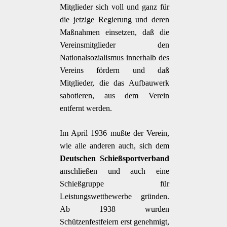
Mitglieder sich voll und ganz für
die jetzige Regierung und deren
Maßnahmen einsetzen, daß die
Vereinsmitglieder den
Nationalsozialismus innerhalb des
Vereins fördern und daß
Mitglieder, die das Aufbauwerk
sabotieren, aus dem Verein
entfernt werden.
Im April 1936 mußte der Verein,
wie alle anderen auch, sich dem
Deutschen Schießsportverband
anschließen und auch eine
Schießgruppe für
Leistungswettbewerbe gründen.
Ab 1938 wurden
Schützenfestfeiern erst genehmigt,