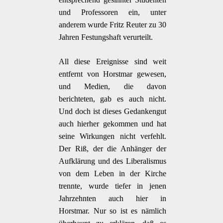
und Professoren ein, unter
anderem wurde Fritz Reuter zu 30
Jahren Festungshaft verurteilt.
All diese Ereignisse sind weit
entfernt von Horstmar gewesen,
und Medien, die davon
berichteten, gab es auch nicht.
Und doch ist dieses Gedankengut
auch hierher gekommen und hat
seine Wirkungen nicht verfehlt.
Der Riß, der die Anhänger der
Aufklärung und des Liberalismus
von dem Leben in der Kirche
trennte, wurde tiefer in jenen
Jahrzehnten auch hier in
Horstmar. Nur so ist es nämlich