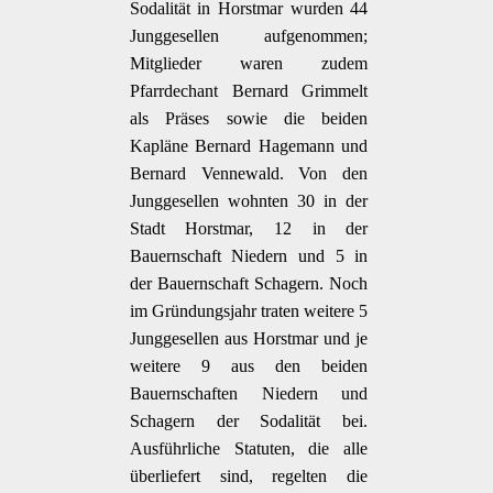
Sodalität in Horstmar wurden 44
Junggesellen aufgenommen;
Mitglieder waren zudem
Pfarrdechant Bernard Grimmelt
als Präses sowie die beiden
Kapläne Bernard Hagemann und
Bernard Vennewald. Von den
Junggesellen wohnten 30 in der
Stadt Horstmar, 12 in der
Bauernschaft Niedern und 5 in
der Bauernschaft Schagern. Noch
im Gründungsjahr traten weitere 5
Junggesellen aus Horstmar und je
weitere 9 aus den beiden
Bauernschaften Niedern und
Schagern der Sodalität bei.
Ausführliche Statuten, die alle
überliefert sind, regelten die