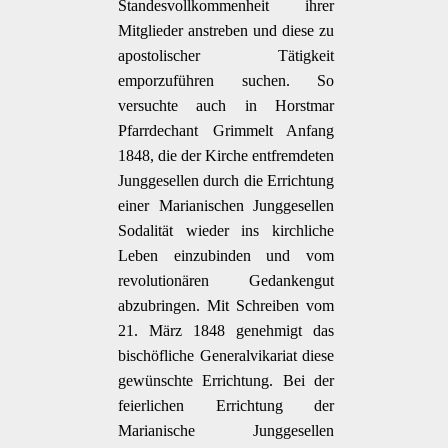
Standesvollkommenheit ihrer
Mitglieder anstreben und diese zu
apostolischer Tätigkeit
emporzuführen suchen. So
versuchte auch in Horstmar
Pfarrdechant Grimmelt Anfang
1848, die der Kirche entfremdeten
Junggesellen durch die Errichtung
einer Marianischen Junggesellen
Sodalität wieder ins kirchliche
Leben einzubinden und vom
revolutionären Gedankengut
abzubringen. Mit Schreiben vom
21. März 1848 genehmigt das
bischöfliche Generalvikariat diese
gewünschte Errichtung. Bei der
feierlichen Errichtung der
Marianische Junggesellen