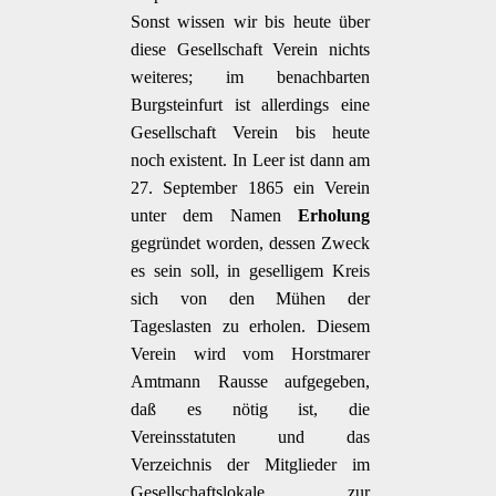
Sonst wissen wir bis heute über
diese Gesellschaft Verein nichts
weiteres; im benachbarten
Burgsteinfurt ist allerdings eine
Gesellschaft Verein bis heute
noch existent. In Leer ist dann am
27. September 1865 ein Verein
unter dem Namen
Erholung
gegründet worden, dessen Zweck
es sein soll, in geselligem Kreis
sich von den Mühen der
Tageslasten zu erholen. Diesem
Verein wird vom Horstmarer
Amtmann Rausse aufgegeben,
daß es nötig ist, die
Vereinsstatuten und das
Verzeichnis der Mitglieder im
Gesellschaftslokale zur