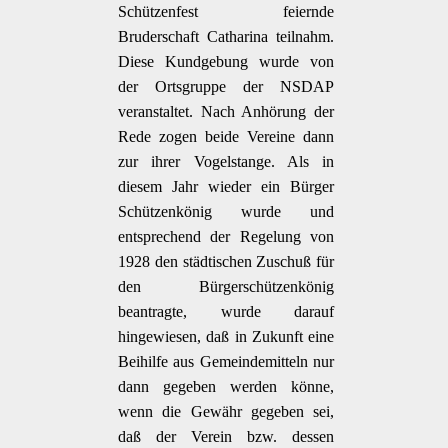
Schützenfest feiernde
Bruderschaft Catharina teilnahm.
Diese Kundgebung wurde von
der Ortsgruppe der NSDAP
veranstaltet. Nach Anhörung der
Rede zogen beide Vereine dann
zur ihrer Vogelstange. Als in
diesem Jahr wieder ein Bürger
Schützenkönig wurde und
entsprechend der Regelung von
1928 den städtischen Zuschuß für
den Bürgerschützenkönig
beantragte, wurde darauf
hingewiesen, daß in Zukunft eine
Beihilfe aus Gemeindemitteln nur
dann gegeben werden könne,
wenn die Gewähr gegeben sei,
daß der Verein bzw. dessen