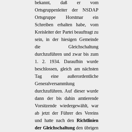
bekannt, daß er vom
Ortsgruppenleiter der NSDAP
Ortsgruppe Horstmar ein
Schreiben erhalten habe, vom
Kreisleiter der Partei beauftragt zu
sein, in der hiesigen Gemeinde
die Gleichschaltung
durchzuführen und zwar bis zum
1. 2. 1934. Daraufhin wurde
beschlossen, gleich am nächsten
Tag eine außerordentliche
Generalversammlung
durchzuführen. Auf dieser wurde
dann der bis dahin amtierende
Vorsitzende wiedergewählt, war
ab jetzt der Führer des Vereins
und hatte nach den
Richtlinien
der Gleichschaltung
den übrigen