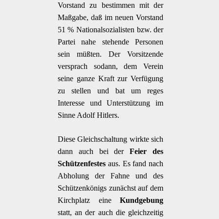
Vorstand zu bestimmen mit der
Maßgabe, daß im neuen Vorstand
51 % Nationalsozialisten bzw. der
Partei nahe stehende Personen
sein müßten. Der Vorsitzende
versprach sodann, dem Verein
seine ganze Kraft zur Verfügung
zu stellen und bat um reges
Interesse und Unterstützung im
Sinne Adolf Hitlers.
Diese Gleichschaltung wirkte sich
dann auch bei der
Feier des
Schützenfestes
aus. Es fand nach
Abholung der Fahne und des
Schützenkönigs zunächst auf dem
Kirchplatz eine
Kundgebung
statt, an der auch die gleichzeitig