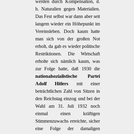
werden durch Kompensation, d.
h. Naturalien gegen Materialien.
Das Fest selbst war dann aber seit
langem wieder ein Höhepunkt im
Vereinsleben. Doch kaum hatte
man sich von der großen Not
erholt, da gab es wieder politische
Restriktionen. Die Wirtschaft
erholte sich nämlich kaum, was
zur Folge hatte, daß 1930 die
nationalsozialistische Partei
Adolf Hitlers
mit einer
beträchtlichen Zahl von Sitzen in
den Reichstag einzog und bei der
Wahl am 31. Juli 1932 noch
einmal einen kräftigen
Stimmenzuwachs erreichte, sicher
eine Folge der damaligen