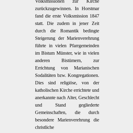
Volksmissionen zur Kirche
zurückzugewinnen. In Horstmar
fand die erste Volksmission 1847
statt. Die zudem in jener Zeit
durch die Romantik bedingte
Steigerung der Marienverehrung
führte in vielen Pfarrgemeinden
im Bistum Münster, wie in vielen
anderen Bistümern, zur
Errichtung von Marianischen
Sodalitäten bzw. Kongregationen.
Dies sind religiöse, von der
katholischen Kirche errichtete und
anerkannte nach Alter, Geschlecht
und Stand gegliederte
Gemeinschaften, die durch
besondere Marienverehrung die
christliche