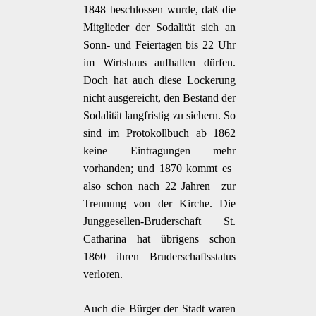
1848 beschlossen wurde, daß die
Mitglieder der Sodalität sich an
Sonn- und Feiertagen bis 22 Uhr
im Wirtshaus aufhalten dürfen.
Doch hat auch diese Lockerung
nicht ausgereicht, den Bestand der
Sodalität langfristig zu sichern. So
sind im Protokollbuch ab 1862
keine Eintragungen mehr
vorhanden; und 1870 kommt es 
also schon nach 22 Jahren  zur
Trennung von der Kirche. Die
Junggesellen-Bruderschaft St.
Catharina hat übrigens schon
1860 ihren Bruderschaftsstatus
verloren.
Auch die Bürger der Stadt waren