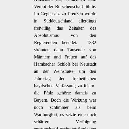
Verbot der Burschenschaft führte.
Im Gegensatz zu Preußen wurde
in Süddeutschland allerdings
freiwillig das Zeitalter des
Absolutismus von den
Regierenden beendet.  1832
strömten dann Tausende von
Männern und Frauen auf das
Hambacher Schloß bei Neustadt
an der Weinstraße, um den
Jahrestag der freiheitlichen
bayrischen Verfassung zu feiern 
die Pfalz gehörte damals zu
Bayern. Doch die Wirkung war
noch schlimmer als beim
Wartburgfest, es setzte eine noch
schärfere Verfolgung
entsprechend gesinnter Studenten