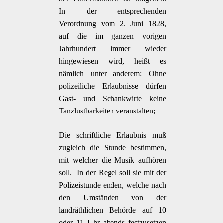
In der entsprechenden
Verordnung vom 2. Juni 1828,
auf die im ganzen vorigen
Jahrhundert immer wieder
hingewiesen wird, heißt es
nämlich unter anderem: Ohne
polizeiliche Erlaubnisse dürfen
Gast- und Schankwirte keine
Tanzlustbarkeiten veranstalten;
......
Die schriftliche Erlaubnis muß
zugleich die Stunde bestimmen,
mit welcher die Musik aufhören
soll.  In der Regel soll sie mit der
Polizeistunde enden, welche nach
den Umständen von der
landräthlichen Behörde auf 10
oder 11 Uhr abends festzusetzen