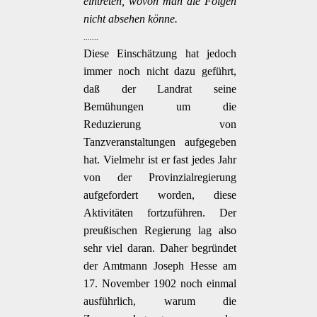
eintreten, wovon man die Folgen
nicht absehen könne.
.......
Diese Einschätzung hat jedoch
immer noch nicht dazu geführt,
daß der Landrat seine
Bemühungen um die
Reduzierung von
Tanzveranstaltungen aufgegeben
hat. Vielmehr ist er fast jedes Jahr
von der Provinzialregierung
aufgefordert worden, diese
Aktivitäten fortzuführen. Der
preußischen Regierung lag also
sehr viel daran. Daher begründet
der Amtmann Joseph Hesse am
17. November 1902 noch einmal
ausführlich, warum die