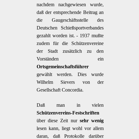
nachdem nachgewiesen wurde,
daß der entsprechende Beitrag an
die Gaugeschäftsstelle des
Deutschen Schießsportverbandes
gezahlt worden ist. - 1937 mußte
zudem für die Schützenvereine
der Stadt zusätzlich zu den
Vorständen ein
Ortsgemeinschaftsführer
gewählt werden. Dies wurde
Wilhelm Sievers von der
Gesellschaft Concordia.
Daß man in vielen
Schützenvereins-Festschriften
über diese Zeit nur
sehr wenig
lesen kann, liegt wohl vor allem
daran, daß Protokolle darüber