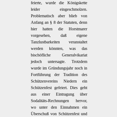
feierte, wurde die Königskette
leider eingeschmolzen.
Problematisch aber blieb von
Anfang an § 8 der Statuten, denn
hier hatten die Horstmarer
vorgesehen, daß eigene
Tanzlustbarkeiten veranstaltet
werden könnten, was das
bischöfliche Generalvikariat
jedoch untersagte. Trotzdem
wurde im Gründungsjahr noch in
Fortführung der Tradition des
Schützenvereins Niedern ein
Schützenfest gefeiert. Dies geht
aus einer Eintragung über
Sodalitäts-Rechnungen hervor,
wo unter den Einnahmen ein
Überschuß von Schützenfest und