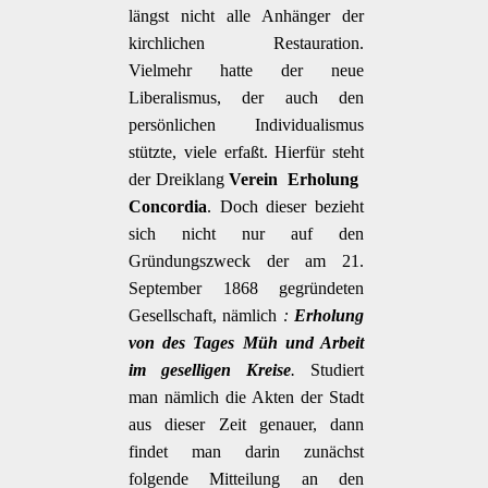
längst nicht alle Anhänger der
kirchlichen Restauration.
Vielmehr hatte der neue
Liberalismus, der auch den
persönlichen Individualismus
stützte, viele erfaßt. Hierfür steht
der Dreiklang
Verein  Erholung 
Concordia
. Doch dieser bezieht
sich nicht nur auf den
Gründungszweck der am 21.
September 1868 gegründeten
Gesellschaft, nämlich
:
Erholung
von des Tages Müh und Arbeit
im geselligen Kreise
.
Studiert
man nämlich die Akten der Stadt
aus dieser Zeit genauer, dann
findet man darin zunächst
folgende Mitteilung an den