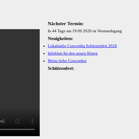
Nächster Termin:
In 44 Tage am 19.09.2026 ist Vorstandsgang
Neuigkeiten:
Lokalradio Concordia Schützenfest 2026
Infoblatt für den neuen König
Helau liebe Concorden
Schützenfest: