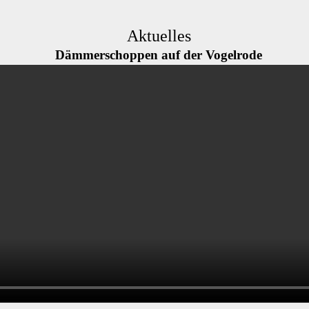
Aktuelles
Dämmerschoppen auf der Vogelrode